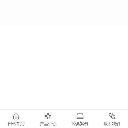
网站首页
产品中心
经典案例
联系我们