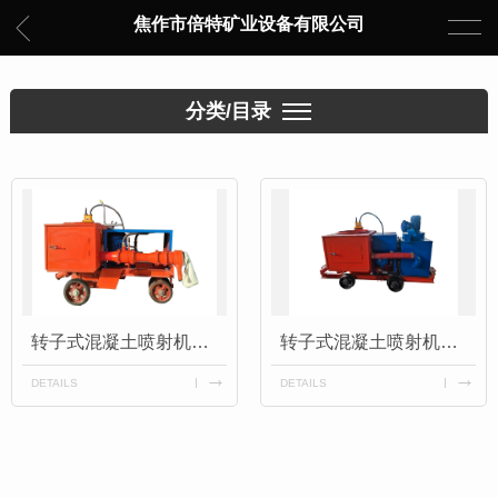
焦作市倍特矿业设备有限公司
分类/目录
转子式混凝土喷射机（二）
转子式混凝土喷射机（一）
DETAILS
DETAILS