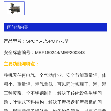
详情内容
产品型号：SPQY6-J/SPQY7-J型
安全标志编号：MEF180244/MEF200843
主要功能与特点：
整机无任何电气、全气动作业、安全节能重量轻、体
积小、重量轻、耗气量低，可以同时实现干、潮、湿
三种喷浆。全不
锈钢制作，解决了传统设备生锈问
题，叶轮式下料结构，解决了摩擦盘和摩擦板的问
题，继而降低了维修量。设备操作简
单，只要打开两