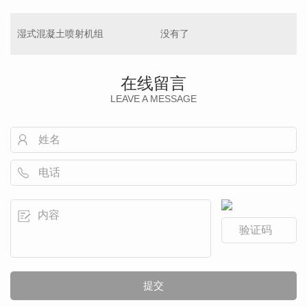
湿式混凝土喷射机组
没有了
在线留言
LEAVE A MESSAGE