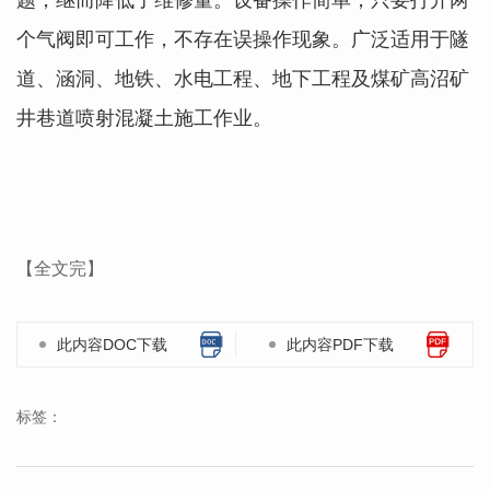
个气阀即可工作，不存在误操作现象。广泛适用于隧
道、涵洞、地铁、水电工程、地下工程及煤矿高沼矿
井
巷道喷射混凝土施工作业。
【全文完】
此内容DOC下载
此内容PDF下载
标签：