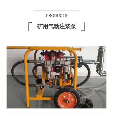
PRODUCTS
矿用气动注浆泵