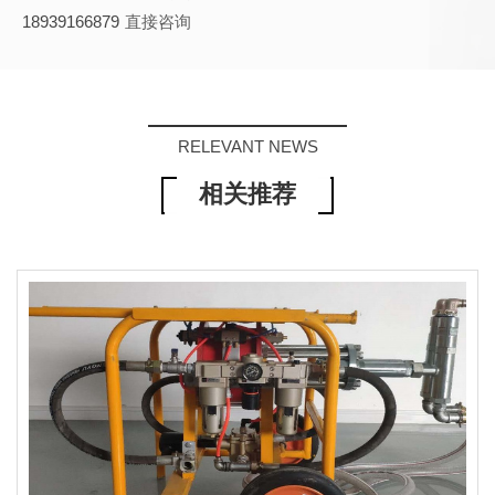
18939166879
直接咨询
RELEVANT NEWS
相关推荐