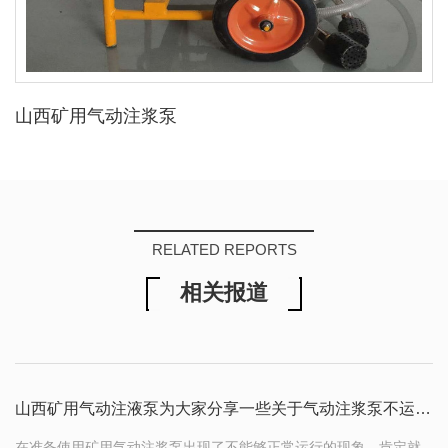
山西矿用气动注浆泵
RELATED REPORTS
相关报道
山西矿用气动注液泵为大家分享一些关于气动注浆泵不运行的故障和方法
在准备使用矿用气动注浆泵出现了不能够正常运行的现象，肯定就