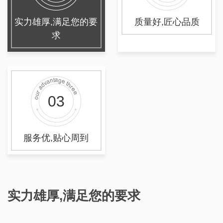
实力雄厚,满足您的要
质量好,匠心品质
求
03
服务优,贴心周到
实力雄厚,满足您的要求