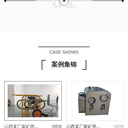
01
CASE SHOWS
案例集锦
山西某厂家矿用气动注浆泵合作案例
VIEW
山西某厂家矿用气动注液泵合作案例
VIEW