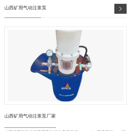
山西矿用气动注浆泵
山西矿用气动注浆泵厂家