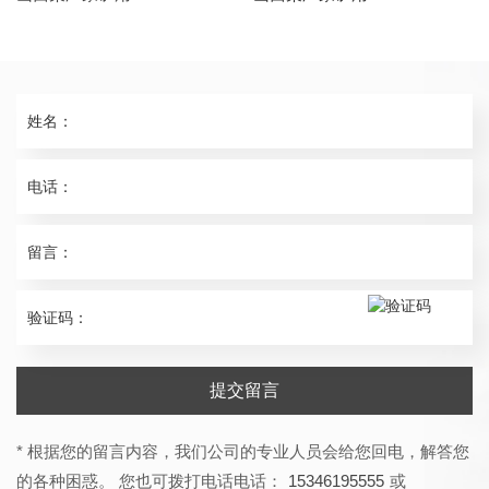
提交留言
* 根据您的留言内容，我们公司的专业人员会给您回电，解答您
的各种困惑。 您也可拨打电话电话：
15346195555
或