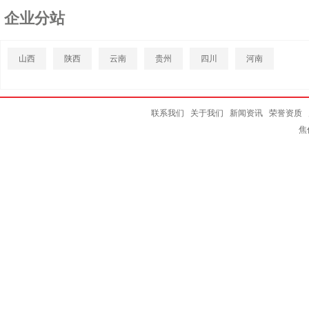
企业分站
山西
陕西
云南
贵州
四川
河南
联系我们
关于我们
新闻资讯
荣誉资质
焦