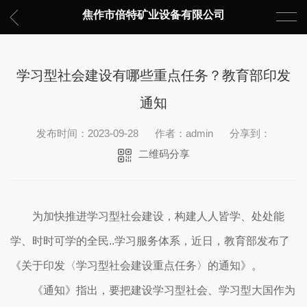
焦作市倍特矿业设备有限公司
学习型社会建设有哪些重点任务？教育部印发
通知
发布时间：2023-09-28
作者：admin
分享到：
二维码分享
为加快推进学习型社会建设，构建人人皆学、处处能
学、时时可学的全民..学习服务体系，近日，教育部发布了
《关于印发〈学习型社会建设重点任务〉的通知》。
《通知》指出，要把建设学习型社会、学习型大国作为