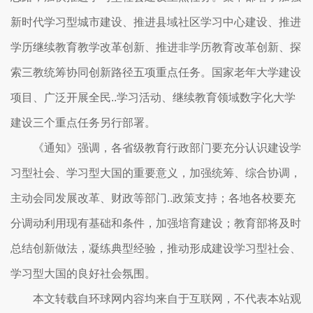
新时代学习型城市建设、推进县域社区学习中心建设、推进
学历继续教育教学改革创新、推进非学历教育改革创新、探
索三教统筹协同创新路径五项重点任务。国家老年大学建设
项目、广泛开展全民..学习活动、继续教育领域数字化大学
建设三个重点任务另行部署。
《通知》强调，各省级教育行政部门要充分认识建设学
习型社会、学习型大国的重要意义，加强统筹、综合协调，
主动会同发展改革、财政等部门..政策支持；各地各校要充
分调动利用现有基础和条件，加强培育建设；教育部将及时
总结创新做法，凝练典型经验，推动形成建设学习型社会、
学习型大国的良好社会氛围。
本文转载自环球网内容均来自于互联网，不代表本站观