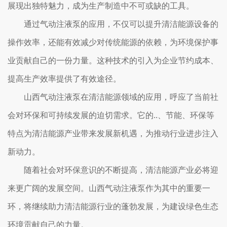
展现出独特魅力，成为生产制造中不可或缺的工具。
通过气动注液泵的应用，不仅可以提升清洁能源设备的
操作效率，还能有效减少对传统能源的依赖，为环境保护事
业贡献自己的一份力量。这种技术的引入为企业节约成本、
提高生产效率提供了有效途径。
山西气动注液泵在清洁能源领域的应用，呼应了当前社
会对环保和可持续发展的迫切需求。它的..、节能、环保等
特点为清洁能源产业带来发展新机遇，为推动行业进步注入
新动力。
随着社会对环保意识的不断提高，清洁能源产业必将迎
来更广阔的发展空间。山西气动注液泵作为其中的重要一
环，将继续助力清洁能源行业的蓬勃发展，为建设绿色生态
环境贡献自己的力量。