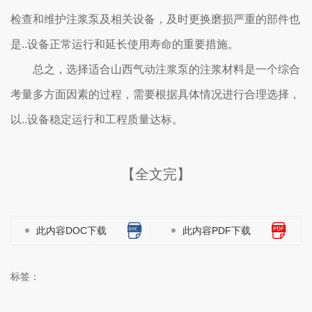
检查和维护注浆泵及相关设备，及时更换磨损严重的部件也
是..设备正常运行和延长使用寿命的重要措施。
总之，选择适合山西气动注浆泵的注浆材料是一个综合
考量多方面因素的过程，需要根据具体情况进行合理选择，
以..设备稳定运行和工程质量达标。
【全文完】
此内容DOC下载
此内容PDF下载
标签：