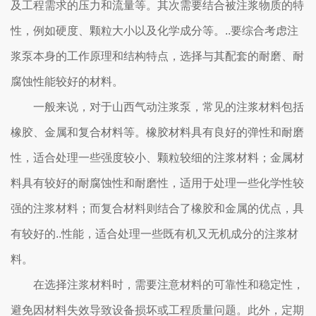
及工程需求的压力和流量等。其次需要结合被注浆物质的特
性，例如硬度、颗粒大小以及化学成分等。..要综合考虑注
浆泵本身的工作原理和结构特点，选择与其配套的耐磨、耐
腐蚀性能较好的材料。
一般来说，对于山西气动注浆泵，常见的注浆材料包括
橡胶、金属和复合材料等。橡胶材料具有良好的弹性和耐磨
性，适合处理一些强度较小、颗粒较细的注浆材料；金属材
料具有较好的耐腐蚀性和耐磨性，适用于处理一些化学性较
强的注浆材料；而复合材料则结合了橡胶和金属的优点，具
有较好的..性能，适合处理一些既有机又无机成分的注浆材
料。
在选择注浆材料时，需要注意材料的可靠性和稳定性，
避免因材料失效导致设备损坏或工程质量问题。此外，定期